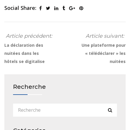
Social Share:
Article précédent:
Article suivant:
La déclaration des
Une plateforme pour
nuitées dans les
« télédéclarer » les
hôtels se digitalise
nuitées
Recherche