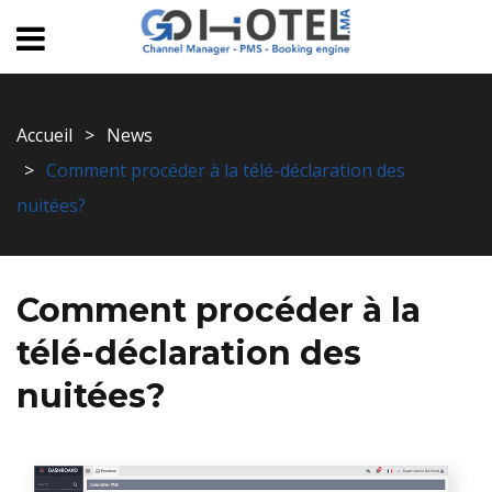
Accueil
News
Comment procéder à la télé-déclaration des
nuitées?
Comment procéder à la
télé-déclaration des
nuitées?