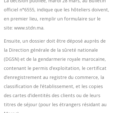
La décision publiée, mardi 28 mars, au Bulletin
officiel n°6555, indique que les hôteliers doivent,
en premier lieu, remplir un formulaire sur le
site: www.stdn.ma.
Ensuite, un dossier doit être déposé auprès de
la Direction générale de la sûreté nationale
(DGSN) et de la gendarmerie royale marocaine,
contenant le permis d’exploitation, le certificat
d’enregistrement au registre du commerce, la
classification de l’établissement, et les copies
des cartes d’identités des clients ou de leurs
titres de séjour (pour les étrangers résidant au