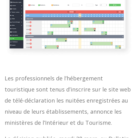
Les professionnels de l’hébergement
touristique sont tenus d’inscrire sur le site web
de télé-déclaration les nuitées enregistrées au
niveau de leurs établissements, annonce les
ministères de l’Intérieur et du Tourisme.