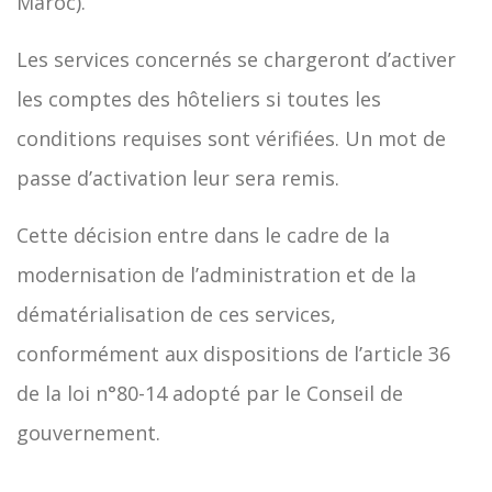
Maroc).
Les services concernés se chargeront d’activer
les comptes des hôteliers si toutes les
conditions requises sont vérifiées. Un mot de
passe d’activation leur sera remis.
Cette décision entre dans le cadre de la
modernisation de l’administration et de la
dématérialisation de ces services,
conformément aux dispositions de l’article 36
de la loi n°80-14 adopté par le Conseil de
gouvernement.