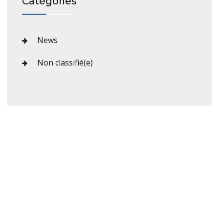
Catégories
News
Non classifié(e)