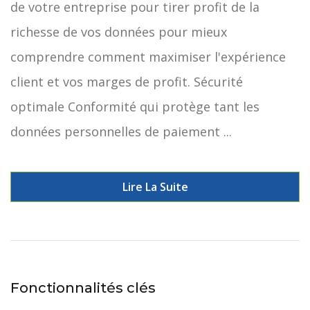
de votre entreprise pour tirer profit de la
richesse de vos données pour mieux
comprendre comment maximiser l'expérience
client et vos marges de profit. Sécurité
optimale Conformité qui protège tant les
données personnelles de paiement ...
Lire La Suite
Fonctionnalités clés