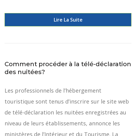
Lire La Suite
Comment procéder à la télé-déclaration
des nuitées?
Les professionnels de l’hébergement
touristique sont tenus d’inscrire sur le site web
de télé-déclaration les nuitées enregistrées au
niveau de leurs établissements, annonce les
ministères de l’Intérieur et du Tourisme. La