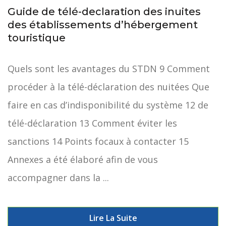
Guide de télé-declaration des inuites
des établissements d’hébergement
touristique
Quels sont les avantages du STDN 9 Comment
procéder à la télé-déclaration des nuitées Que
faire en cas d’indisponibilité du système 12 de
télé-déclaration 13 Comment éviter les
sanctions 14 Points focaux à contacter 15
Annexes a été élaboré afin de vous
accompagner dans la ...
Lire La Suite