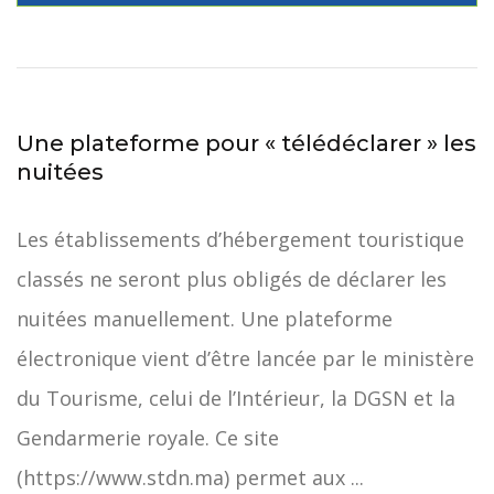
Une plateforme pour « télédéclarer » les
nuitées
Les établissements d’hébergement touristique
classés ne seront plus obligés de déclarer les
nuitées manuellement. Une plateforme
électronique vient d’être lancée par le ministère
du Tourisme, celui de l’Intérieur, la DGSN et la
Gendarmerie royale. Ce site
(https://www.stdn.ma) permet aux ...