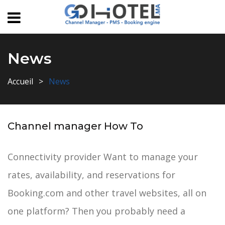
News
Accueil
News
Channel manager How To
Connectivity provider Want to manage your
rates, availability, and reservations for
Booking.com and other travel websites, all on
one platform? Then you probably need a