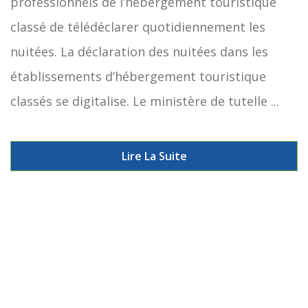
professionnels de l’hébergement touristique
classé de télédéclarer quotidiennement les
nuitées. La déclaration des nuitées dans les
établissements d’hébergement touristique
classés se digitalise. Le ministère de tutelle ...
Lire La Suite