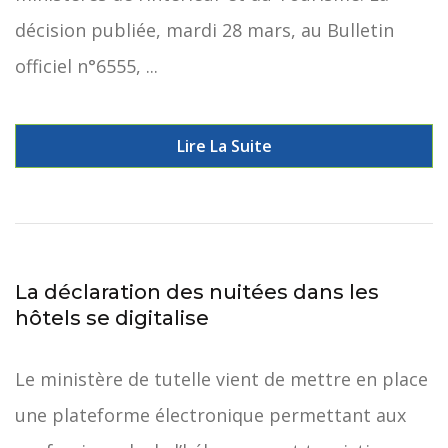
décision publiée, mardi 28 mars, au Bulletin
officiel n°6555, ...
Lire La Suite
La déclaration des nuitées dans les
hôtels se digitalise
Le ministère de tutelle vient de mettre en place
une plateforme électronique permettant aux