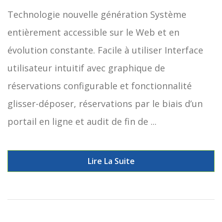
Technologie nouvelle génération Système
entièrement accessible sur le Web et en
évolution constante. Facile à utiliser Interface
utilisateur intuitif avec graphique de
réservations configurable et fonctionnalité
glisser-déposer, réservations par le biais d’un
portail en ligne et audit de fin de ...
Lire La Suite