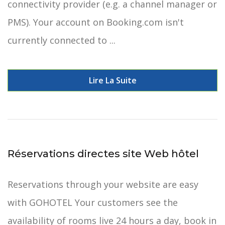
connectivity provider (e.g. a channel manager or
PMS). Your account on Booking.com isn't
currently connected to ...
Lire La Suite
Réservations directes site Web hôtel
Reservations through your website are easy
with GOHOTEL Your customers see the
availability of rooms live 24 hours a day, book in