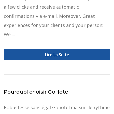
a few clicks and receive automatic
confirmations via e-mail. Moreover. Great
experiences for your clients and your person:
We ...
Lire La Suite
Pourquoi choisir GoHotel
Robustesse sans égal Gohotel.ma suit le rythme