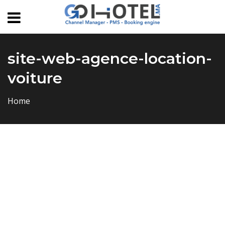
site-web-agence-location-
voiture
Home